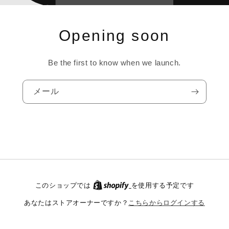
Opening soon
Be the first to know when we launch.
メール
このショップでは
を使用する予定です
こちらからログインする
あなたはストアオーナーですか？