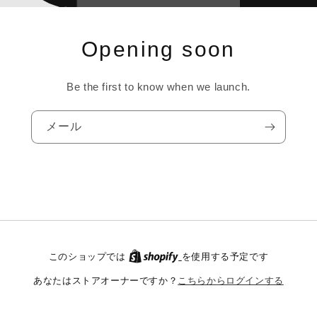
Opening soon
Be the first to know when we launch.
メール
このショップでは
を使用する予定です
こちらからログインする
あなたはストアオーナーですか？